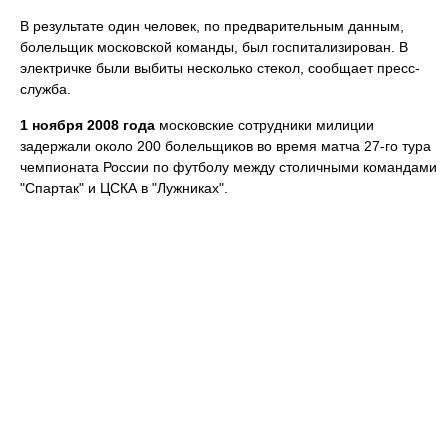
В результате один человек, по предварительным данным,
болельщик московской команды, был госпитализирован. В
электричке были выбиты несколько стекол, сообщает пресс-
служба.
1 ноября 2008 года
московские сотрудники милиции
задержали около 200 болельщиков во время матча 27-го тура
чемпионата России по футболу между столичными командами
"Спартак" и ЦСКА в "Лужниках".