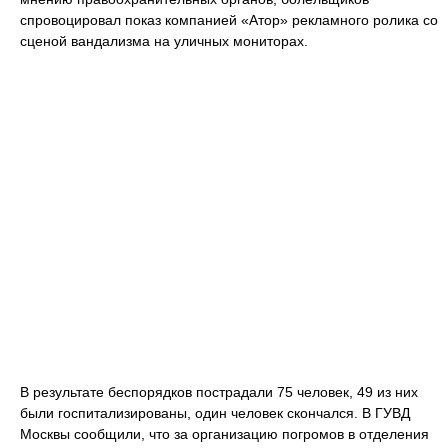
спровоцировал показ компанией «Атор» рекламного ролика со
сценой вандализма на уличных мониторах.
В результате беспорядков пострадали 75 человек, 49 из них
были госпитализированы, один человек скончался. В ГУВД
Москвы сообщили, что за организацию погромов в отделения