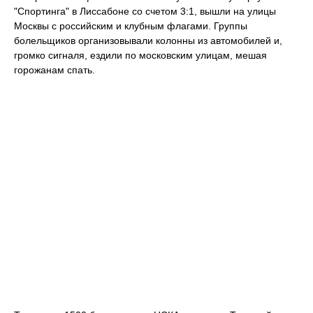
"Спортинга" в Лиссабоне со счетом 3:1, вышли на улицы
Москвы с российским и клубным флагами. Группы
болельщиков организовывали колонны из автомобилей и,
громко сигналя, ездили по московским улицам, мешая
горожанам спать.