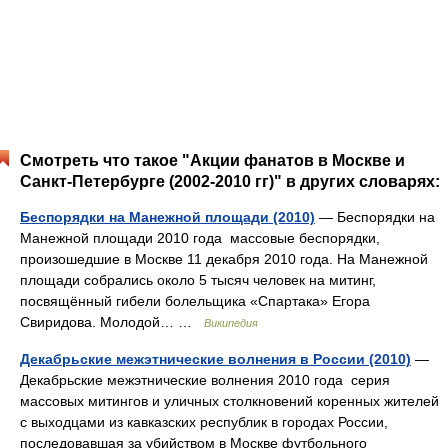
Смотреть что такое "Акции фанатов в Москве и
Санкт-Петербурге (2002-2010 гг)" в других словарях:
Беспорядки на Манежной площади (2010)
— Беспорядки на
Манежной площади 2010 года массовые беспорядки,
произошедшие в Москве 11 декабря 2010 года. На Манежной
площади собрались около 5 тысяч человек на митинг,
посвящённый гибели болельщика «Спартака» Егора
Свиридова. Молодой… …
Википедия
Декабрьские межэтнические волнения в России (2010)
—
Декабрьские межэтнические волнения 2010 года серия
массовых митингов и уличных столкновений коренных жителей
с выходцами из кавказских республик в городах России,
последовавшая за убийством в Москве футбольного