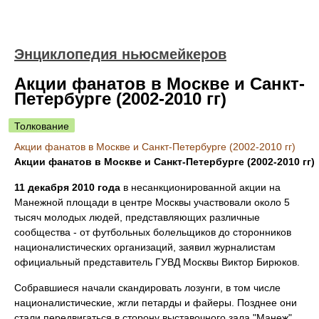
Энциклопедия ньюсмейкеров
Акции фанатов в Москве и Санкт-
Петербурге (2002-2010 гг)
Толкование
Акции фанатов в Москве и Санкт-Петербурге (2002-2010 гг)
Акции фанатов в Москве и Санкт-Петербурге (2002-2010 гг)
11 декабря 2010 года
в несанкционированной акции на
Манежной площади в центре Москвы участвовали около 5
тысяч молодых людей, представляющих различные
сообщества - от футбольных болельщиков до сторонников
националистических организаций, заявил журналистам
официальный представитель ГУВД Москвы Виктор Бирюков.
Собравшиеся начали скандировать лозунги, в том числе
националистические, жгли петарды и файеры. Позднее они
стали передвигаться в сторону выставочного зала "Манеж",