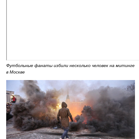
Футбольные фанаты избили несколько человек на митинге
в Москве